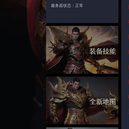
服务器状态：正常