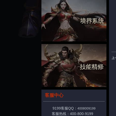
上
客服中心
9199客服QQ：
4008009199
客服热线：400-800-9199