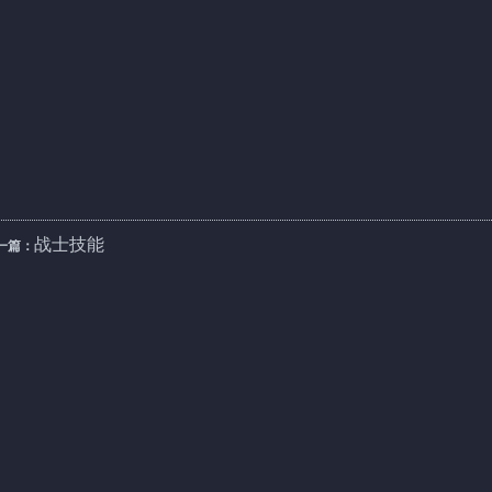
战士技能
一篇：