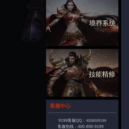
客服中心
9199客服QQ：
4008009199
客服热线：400-800-9199