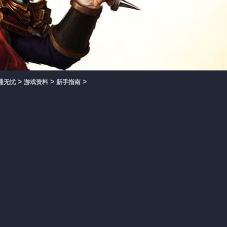
>
>
>
通无忧
游戏资料
新手指南