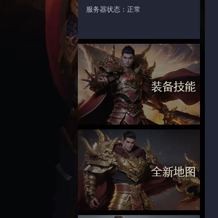
服务器状态：正常