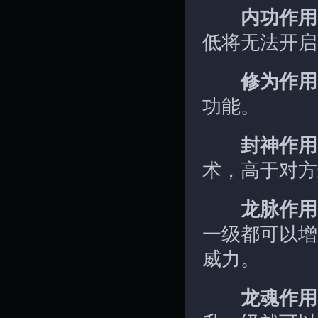
内功作用
低将无法开启
修为作用
功能。
封神作用
术，高于对方
龙脉作用
一级都可以增
威力。
龙魂作用