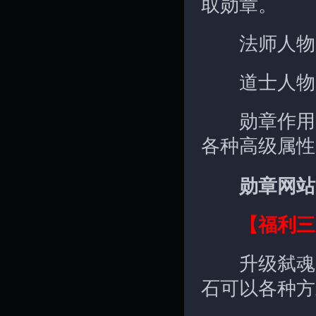
取勋章。
法师人物：
道士人物：
勋章作用：
各种高级属性
勋章网站
【福利三
升级弑魂以
石可以各种方