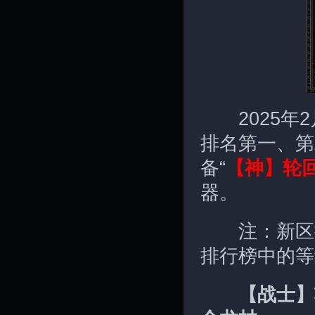
2025年2
排名第一、第
备“
【神】轮
器。
注：新区排
排行榜中的等
【战士】