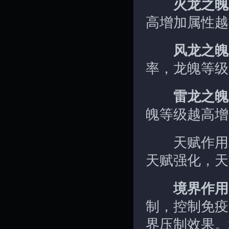
火龙之魄
高增加属性越
风龙之魄
率，龙魄等级
雷龙之魄
魄等级越高增
天赋作用：
天赋强化，天
境界作用
制，控制免疫
界压制效果。