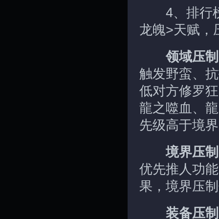
4、排行榜压
龙魄>天赋，
领域压制
触发野蛮、抗
低对方修罗狂
龍之噬血、龍
先级高于境界
境界压制
优先推人功能
果，境界压制
装备压制