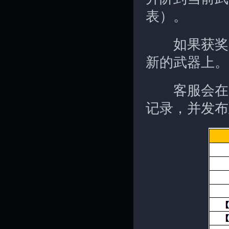
表）。
如果获奖者
新的武器上。
客服会在冲
记录，并发布