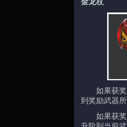
金龙杖
如果获奖者
到奖励武器所
如果获奖者
升阶到当前武