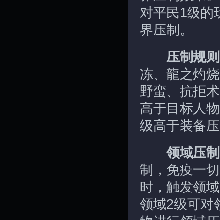
对平民1级的
界压制。
压制规则
冻、龍之灼烧
野蛮、抗拒术
高于目标人物
级高于装备压
领域压制
制，免疫一切
时，触发领域
领域2级可对