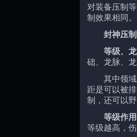
对装备压制等
制效果相同。
封神压制
等级、龙
础、龙脉、龙
其中领域和
距是可以被排
制，还可以野
等级作用
等级越高，伤