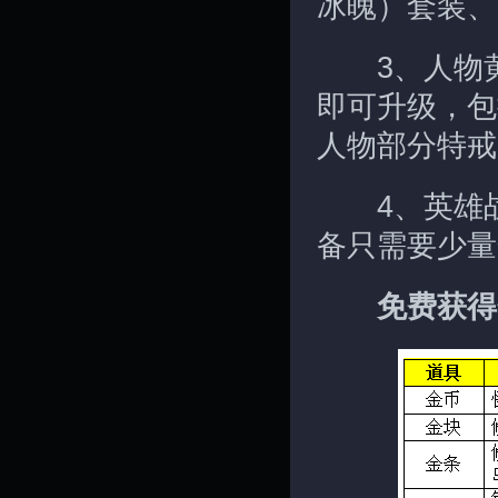
冰魄）套装、
3、人物黄
即可升级，包
人物部分特戒
4、英雄战
备只需要少量
免费获得