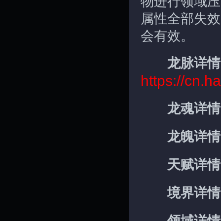
物进行领域压
属性全部失效
会有效。
龙脉详情
https://cn.
龙魂详情
龙魄详情
天赋详情
境界详情