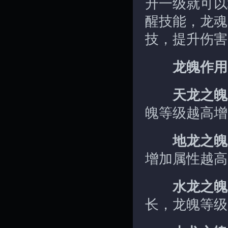
升一级就可以
醒技能，龙魂
技，提升伤害
龙魄作用
天龙之魄
魄等级越高增
地龙之魄
增加属性越高
水龙之魄
长，龙魄等级