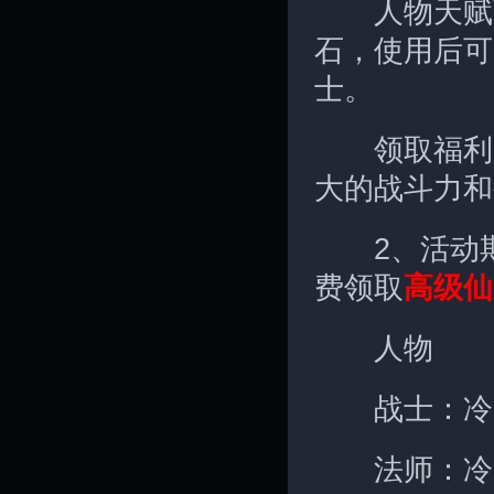
人物天赋
石，使用后可
士。
领取福利后
大的战斗力和
2、活动期
费领取
高级仙
人物
战士：冷
法师：冷