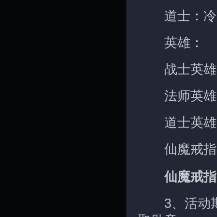
道士：冷
英雄：
战士英雄
法师英雄：
道士英雄：
仙魔戒指作
仙魔戒指
3、活动期