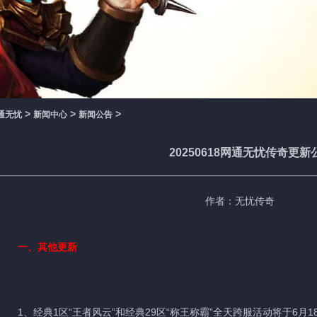
>
>
>
通无忧
新闻中心
新闻公告
20250618网通无忧传奇更新
作者：无忧传奇
一、其他更新
1、经典1区“王者风云”和经典29区“称王称霸”全天跨服活动将于6月18