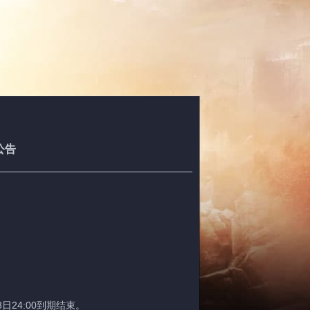
公告
日24:00到期结束。