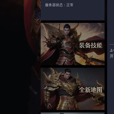
服务器状态：正常
上
开