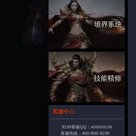
客服中心
9199客服QQ：
4008009199
客服热线：400-800-9199