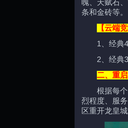
魄、天赋石、
条和金砖等。
【云端竞
1、经典4
2、经典3
二、重启
根据每个服
烈程度、服务
区重开龙皇城