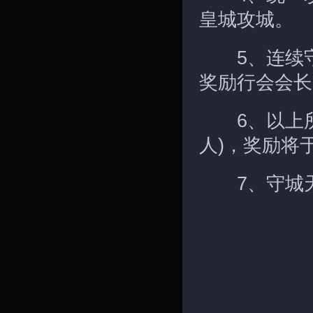
皇城攻城。
5、连续守城
奖励行会会长
6、以上所
人)，奖励将
7、守城天