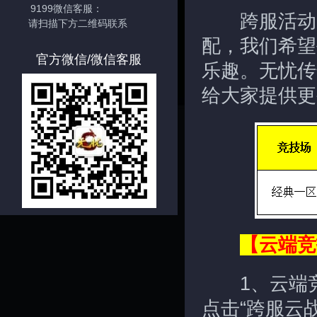
9199微信客服：
跨服活动的
请扫描下方二维码联系
配，我们希望
官方微信/微信客服
乐趣。无忧传
给大家提供更
【云端竞
1、云端竞
点击“跨服云