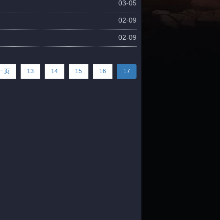
03-05
02-09
02-09
一页
13
14
15
16
17