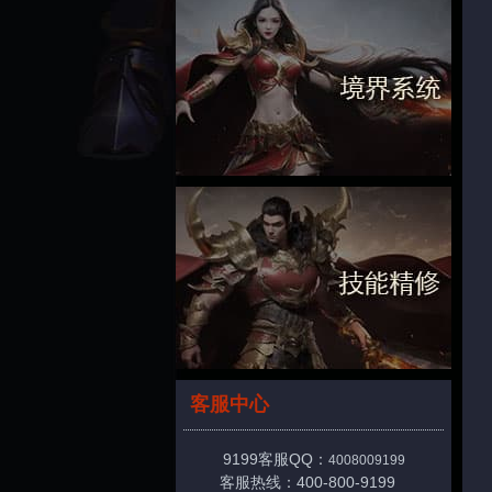
客服中心
9199客服QQ：
4008009199
客服热线：400-800-9199