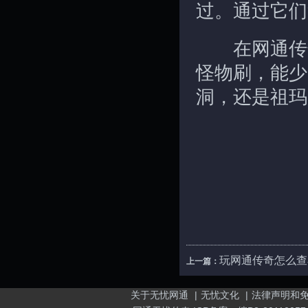
过。通过它们
在网通传奇
怪物刷，能少
洞，还是祖玛
玩网通传奇怎么查
上一篇：
关于无忧网通
|
无忧文化
|
法律声明和