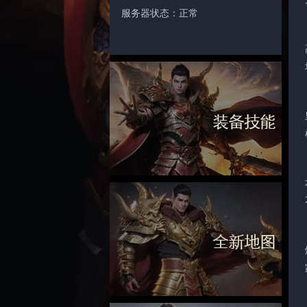
服务器状态：正常