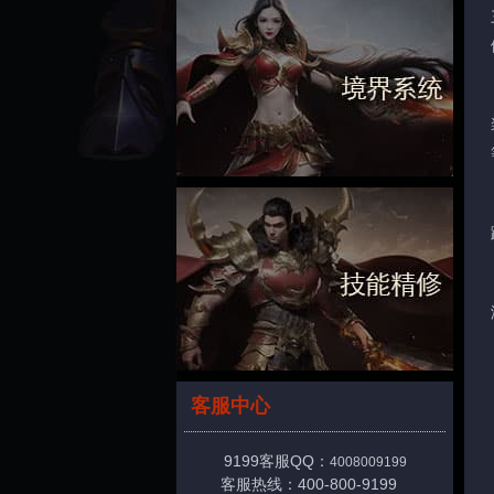
客服中心
9199客服QQ：
4008009199
客服热线：400-800-9199